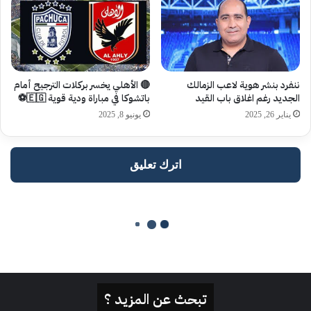
تبحث عن المزيد ؟