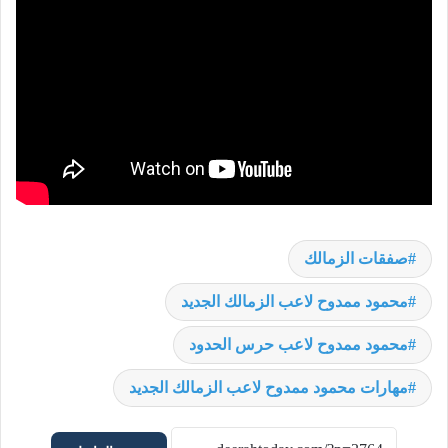
صفقات الزمالك
محمود ممدوح لاعب الزمالك الجديد
محمود ممدوح لاعب حرس الحدود
مهارات محمود ممدوح لاعب الزمالك الجديد