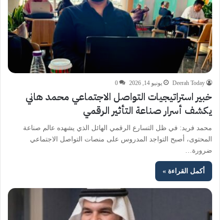
Deerah Today
يونيو 14, 2026
0
خبير استراتيجيات التواصل الاجتماعي محمد هاني
يكشف أسرار صناعة التأثير الرقمي
محمد فريد: في ظل التسارع الرقمي الهائل الذي يشهده عالم صناعة
المحتوى، أصبح التواجد المدروس على منصات التواصل الاجتماعي
ضرورة…
أكمل القراءة »