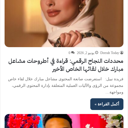
Deerah Today
يونيو 2, 2026
0
محددات النجاح الرقمي: قراءة في أطروحات مشاعل
مبارك خلال لقائها الخاص الأخير
فريدة نبيل: استعرضت صانعة المحتوى مشاعل مبارك خلال لقاء خاص
مجموعة من الرؤى والآليات العملية المتعلقة بإدارة المحتوى الرقمي،
ومواجهة…
أكمل القراءة »