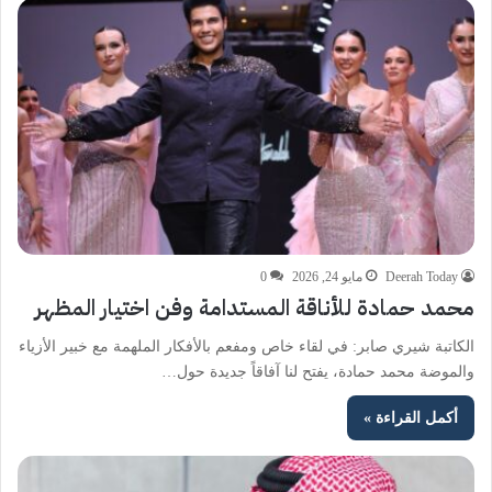
Deerah Today
مايو 24, 2026
0
محمد حمادة للأناقة المستدامة وفن اختيار المظهر
الكاتبة شيري صابر: في لقاء خاص ومفعم بالأفكار الملهمة مع خبير الأزياء
والموضة محمد حمادة، يفتح لنا آفاقاً جديدة حول…
أكمل القراءة »