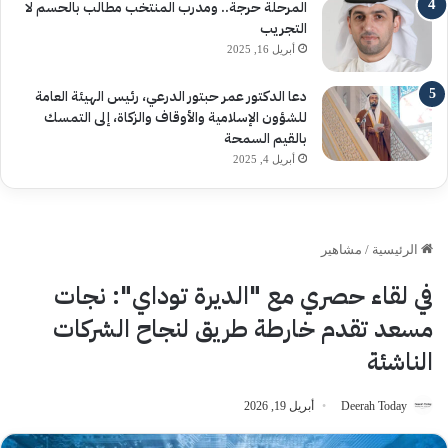
المرحلة حرجة.. ومدرب المنتخب مطالب بالحسم لا
التجريب
أبريل 16, 2025
دعا الدكتور عمر حبتور الدرعي، رئيس الهيئة العامة
للشؤون الإسلامية والأوقاف والزكاة، إلى التمسك
بالقيم السمحة
أبريل 4, 2025