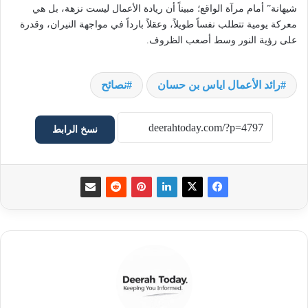
شيهانة” أمام مرآة الواقع؛ مبيناً أن ريادة الأعمال ليست نزهة، بل هي
معركة يومية تتطلب نفساً طويلاً، وعقلاً بارداً في مواجهة النيران، وقدرة
على رؤية النور وسط أصعب الظروف.
رائد الأعمال اياس بن حسان
نصائح
نسخ الرابط