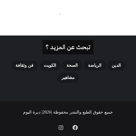
تبحث عن المزيد ؟
الدين
الرياضة
الصحة
الكويت
فن وثقافة
مشاهير
جميع حقوق الطبع والنشر محفوظة |2026| ديرة اليوم
فيسبوك
انستقرام