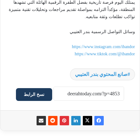
يمتلك اليوم فرصة تاريخية بفضل الطفرة الرقمية الهائلة التي تشهدها
المنطقة، مؤكداً التزامه بمواصلة تقديم مراجعات وتحليلات تقنية متميزة
تواكب تطلعات وثقة متابعيه.
وسائل التواصل الرسمية بندر العتيبي
https://www.instagram.com/ibandor
https://www.tiktok.com/@ibandor
صانع المحتوي بندر العتيبي
نسخ الرابط