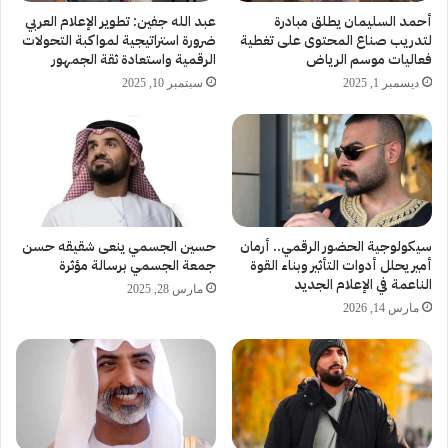
أحمد السليمان يطلق مبادرة
عبد الله جفين: تطوير الإعلام العربي
لتدريب صناع المحتوى على تغطية
ضرورة استراتيجية لمواكبة التحولات
فعاليات موسم الرياض
الرقمية واستعادة ثقة الجمهور
ديسمبر 1, 2025
سبتمبر 10, 2025
سيكولوجية الحضور الرقمي.. أرمان
حسين الجسمي ينعى شقيقه حسن
أمير يحلل أدوات التأثير وبناء القوة
جمعة الجسمي برسالة مؤثرة
الناعمة في الإعلام الجديد
مارس 28, 2025
مارس 14, 2026