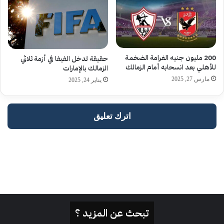
تبحث عن المزيد ؟