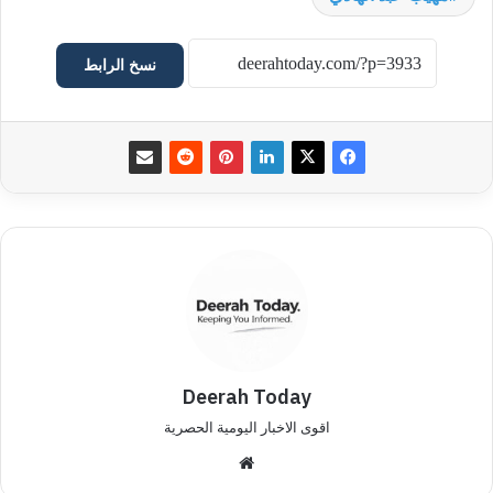
نسخ الرابط
Deerah Today
اقوى الاخبار اليومية الحصرية
موق
ع