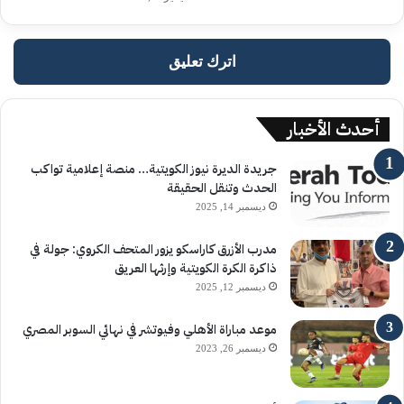
اترك تعليق
أحدث الأخبار
جريدة الديرة نيوز الكويتية… منصة إعلامية تواكب
الحدث وتنقل الحقيقة
ديسمبر 14, 2025
مدرب الأزرق كاراسكو يزور المتحف الكروي: جولة في
ذاكرة الكرة الكويتية وإرثها العريق
ديسمبر 12, 2025
موعد مباراة الأهلي وفيوتشر في نهائي السوبر المصري
ديسمبر 26, 2023