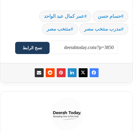
حسام حسن
عمر كمال عبد الواحد
مدرب منتخب مصر
منتخب مصر
نسخ الرابط