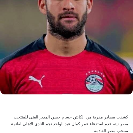
كشفت مصادر مقربة من الكابتن حسام حسن المدير الفني للمنتخب
مصر نيته عدم استدعاء عمر كمال عبد الواحد نجم النادي الأهلي لقائمة
منتخب مصر القادمة.