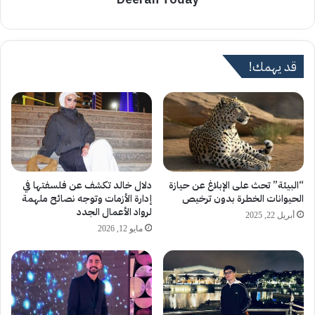
قد يهمك!
“البيئة” تحث على الإبلاغ عن حيازة
دلال خالد تكشف عن فلسفتها في
الحيوانات الخطرة بدون ترخيص
إدارة الأزمات وتوجه نصائح ملهمة
لرواد الأعمال الجدد
أبريل 22, 2025
مايو 12, 2026