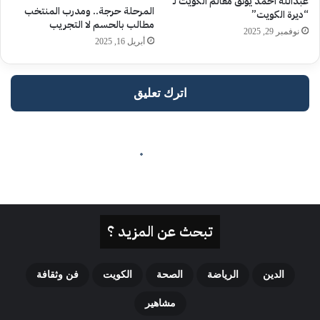
تبحث عن المزيد ؟
الدين
الرياضة
الصحة
الكويت
فن وثقافة
مشاهير