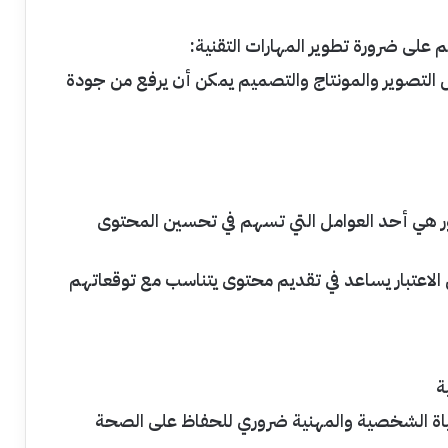
 على ضرورة تطوير المهارات التقنية:
ل التصوير والمونتاج والتصميم يمكن أن يرفع من جودة
هور هي أحد العوامل التي تسهم في تحسين المحتوى
الاعتبار يساعد في تقديم محتوى يتناسب مع توقعاتهم
ة
لحياة الشخصية والمهنية ضروري للحفاظ على الصحة