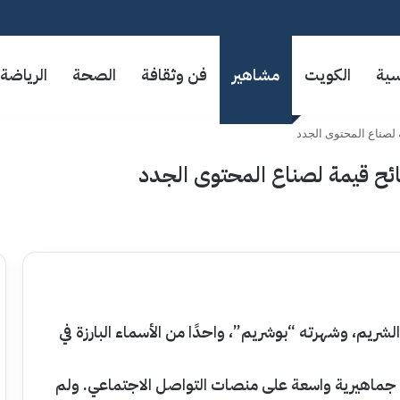
سية
الكويت
مشاهير
فن وثقافة
الصحة
الرياضة
لصناع المحتوى الجدد
ئح قيمة لصناع المحتوى الجدد
ريم، وشهرته “بوشريم”، واحدًا من الأسماء البارزة في
جماهيرية واسعة على منصات التواصل الاجتماعي. ولم