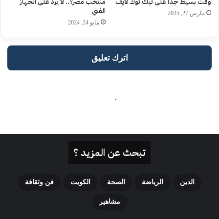
تبحث عن المزيد ؟
الدين
الرياضة
الصحة
الكويت
فن وثقافة
مشاهير