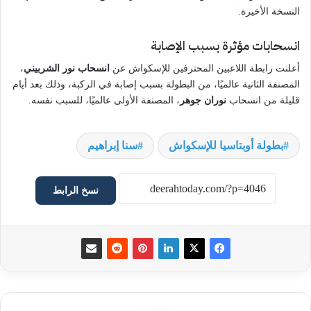
النسخة الأخيرة.
انسحابات مؤثرة بسبب الإصابة
أعلنت رابطة اللاعبين المحترفين للإسكواش عن
انسحاب نور الشربيني
،
المصنفة الثانية عالميًا، من البطولة بسبب إصابة في الركبة، وذلك بعد أيام
قليلة من انسحاب
نوران جوهر
، المصنفة الأولى عالميًا، للسبب نفسه.
بطولة أوبتاسيا للإسكواش
سنا إبراهيم
نسخ الرابط