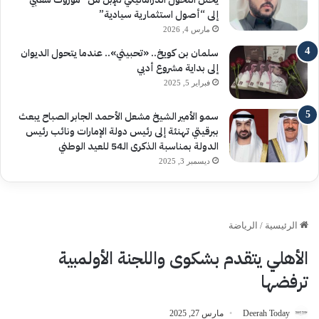
إلى “أصول استثمارية سيادية”
مارس 4, 2026
سلمان بن كويخ.. «تحبيني».. عندما يتحول الديوان
إلى بداية مشروع أدبي
فبراير 5, 2025
سمو الأمير الشيخ مشعل الأحمد الجابر الصباح يبعث
ببرقيتي تهنئة إلى رئيس دولة الإمارات ونائب رئيس
الدولة بمناسبة الذكرى الـ54 للعيد الوطني
ديسمبر 3, 2025