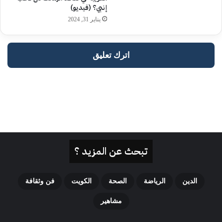
تبحث عن المزيد ؟
الدين
الرياضة
الصحة
الكويت
فن وثقافة
مشاهير