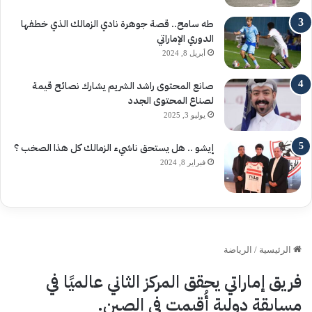
طه سامح.. قصة جوهرة نادي الزمالك الذي خطفها
الدوري الإماراتي
أبريل 8, 2024
صانع المحتوى راشد الشريم يشارك نصائح قيمة
لصناع المحتوى الجدد
يوليو 3, 2025
إيشو .. هل يستحق ناشيء الزمالك كل هذا الصخب ؟
فبراير 8, 2024