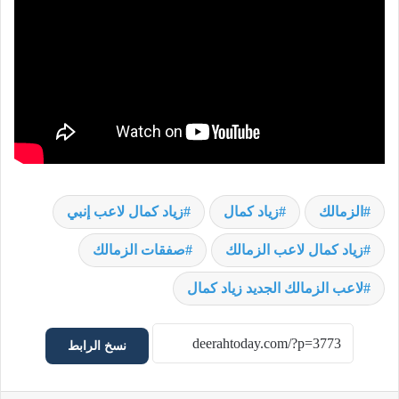
الزمالك
زياد كمال
زياد كمال لاعب إنبي
زياد كمال لاعب الزمالك
صفقات الزمالك
لاعب الزمالك الجديد زياد كمال
نسخ الرابط