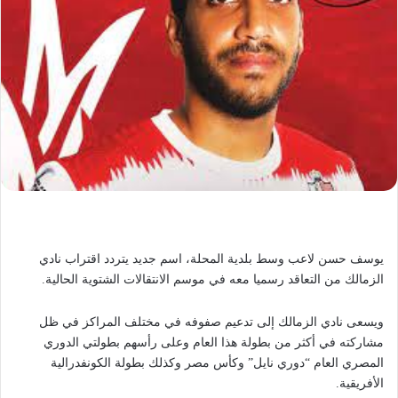
يوسف حسن لاعب وسط بلدية المحلة، اسم جديد يتردد اقتراب نادي
الزمالك من التعاقد رسميا معه في موسم الانتقالات الشتوية الحالية.
ويسعى نادي الزمالك إلى تدعيم صفوفه في مختلف المراكز في ظل
مشاركته في أكثر من بطولة هذا العام وعلى رأسهم بطولتي الدوري
المصري العام “دوري نايل” وكأس مصر وكذلك بطولة الكونفدرالية
الأفريقية.