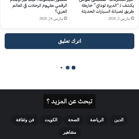
تبحث عن المزيد ؟
الدين
الرياضة
الصحة
الكويت
فن وثقافة
مشاهير