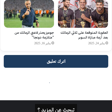
تبحث عن المزيد ؟