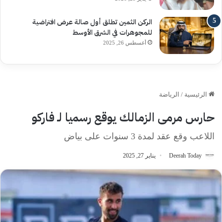
الركن الثمين تطلق أول صالة عرض افتراضية
للمجوهرات في الشرق الأوسط
أغسطس 26, 2025