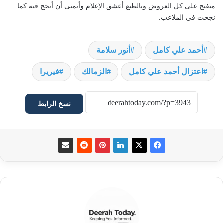
منفتح على كل العروض وبالطبع أعشق الإعلام وأتمنى أن أنجح فيه كما
نجحت في الملاعب.
أحمد علي كامل
أنور سلامة
اعتزال أحمد علي كامل
الزمالك
فيريرا
نسخ الرابط