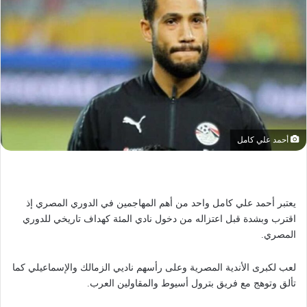
أحمد علي كامل
يعتبر أحمد علي كامل واحد من أهم المهاجمين في الدوري المصري إذ
اقترب وبشدة قبل اعتزاله من دخول نادي المئة كهداف تاريخي للدوري
المصري.
لعب لكبرى الأندية المصرية وعلى رأسهم ناديي الزمالك والإسماعيلي كما
تألق وتوهج مع فريق بترول أسيوط والمقاولين العرب.