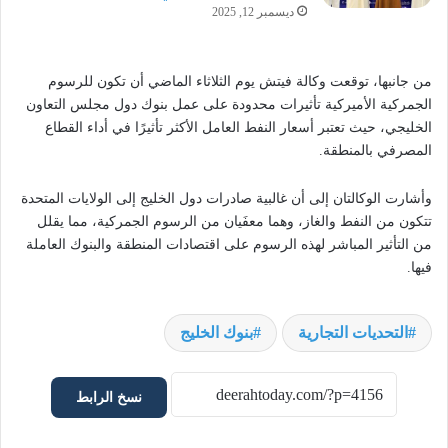
ديسمبر 12, 2025
من جانبها، توقعت وكالة فيتش يوم الثلاثاء الماضي أن تكون للرسوم
الجمركية الأميركية تأثيرات محدودة على عمل بنوك دول مجلس التعاون
الخليجي، حيث تعتبر أسعار النفط العامل الأكثر تأثيرًا في أداء القطاع
المصرفي بالمنطقة.
وأشارت الوكالتان إلى أن غالبية صادرات دول الخليج إلى الولايات المتحدة
تتكون من النفط والغاز، وهما معفَيان من الرسوم الجمركية، مما يقلل
من التأثير المباشر لهذه الرسوم على اقتصادات المنطقة والبنوك العاملة
فيها.
التحديات التجارية
بنوك الخليج
نسخ الرابط