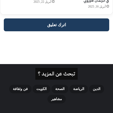
تبحث عن المزيد ؟
الدين
الرياضة
الصحة
الكويت
فن وثقافة
مشاهير