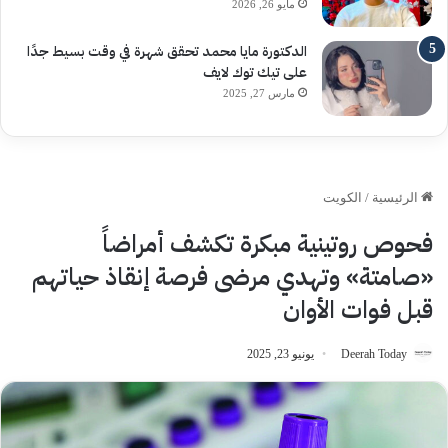
مايو 26, 2026
الدكتورة مايا محمد تحقق شهرة في وقت بسيط جدًا
على تيك توك لايف
مارس 27, 2025