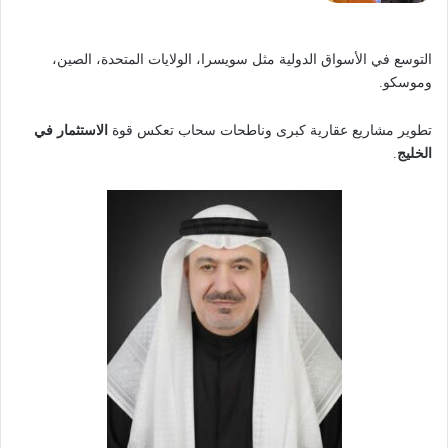
التوسع في الأسواق الدولية مثل سويسرا، الولايات المتحدة، الصين،
وموسكو.
تطوير مشاريع عقارية كبرى وناطحات سحاب تعكس قوة
الاستثمار في
الخليج
.