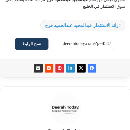
سوق
الاستثمار في الخليج
.
رائد الاستثمار عبدالمجيد عبدالحميد فرج
نسخ الرابط