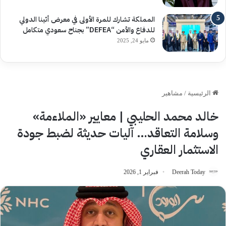
المملكة تشارك للمرة الأولى في معرض أثينا الدولي
للدفاع والأمن “DEFEA” بجناح سعودي متكامل
مايو 24, 2025