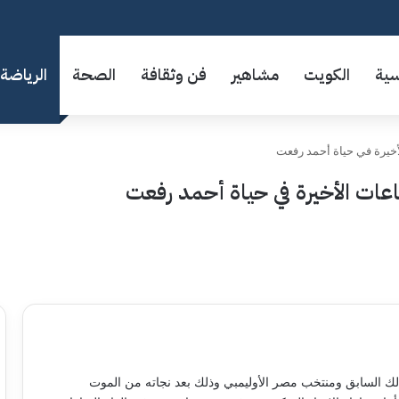
سية
الكويت
مشاهير
فن وثقافة
الصحة
الرياضة
أخيرة في حياة أحمد رفعت
عات الأخيرة في حياة أحمد رفعت
لك السابق ومنتخب مصر الأوليمبي وذلك بعد نجاته من الموت