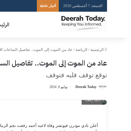
الجمعة, 7 أغسطس 2026
أخبار عاجلة
الرئي
الرئيسية
/
الرياضة
/
عاد من الموت إلى الموت.. تفاصيل الساعات ال
عاد من الموت إلى الموت.. تفاصيل السا
توقع توقف قلبه فتوقف
Deerah Today
يوليو 6, 2024
أحمد رفعت
أعلن نادي مودرن فيوتشر وفاة لاعبه أحمد رفعت نجم الزما