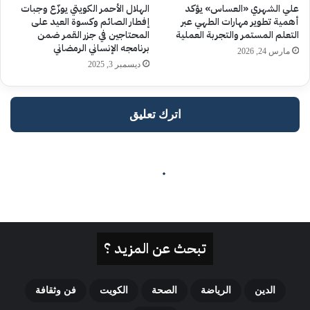
تبحث عن المزيد ؟
الدين
الرياضة
الصحة
الكويت
فن وثقافة