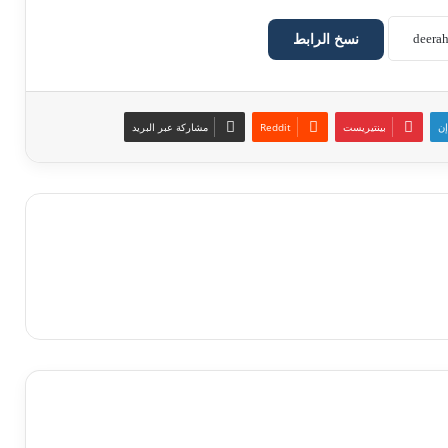
نسخ الرابط
إن
بينتيريست
مشاركة عبر البريد