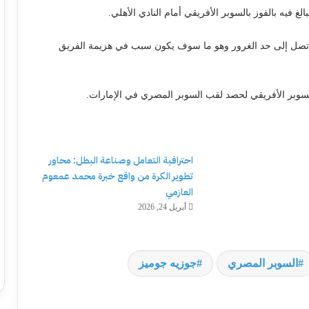
غ فيه بالفوز بالسوبر الأفريقي أمام النادي الأهلي.
 ثقة تصل إلى حد الغرور وهو ما سوف يكون سبب في هزيمة الفريق
 السوبر الأفريقي لحصد لقب السوبر المصري في الإمارات.
احترافية التعامل وصناعة البطل: محاور
تطوير الكرة من واقع خبرة محمد عمعوم
العازمي
أبريل 24, 2026
السوبر المصري
جوزيه جوميز